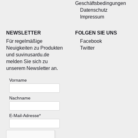
Geschäftsbedingungen
Datenschutz
Impressum
NEWSLETTER
FOLGEN SIE UNS
Für regelmäßige
Facebook
Neuigkeiten zu Produkten
Twitter
und suvinusardu.de
melden Sie sich zu
unserem Newsletter an.
Vorname
Nachname
E-Mail-Adresse*