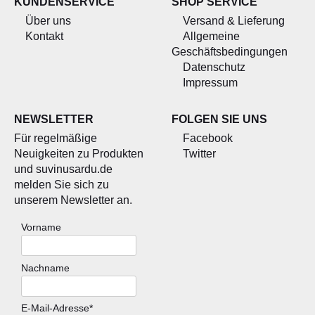
KUNDENSERVICE
SHOP SERVICE
Über uns
Versand & Lieferung
Kontakt
Allgemeine
Geschäftsbedingungen
Datenschutz
Impressum
NEWSLETTER
FOLGEN SIE UNS
Für regelmäßige
Facebook
Neuigkeiten zu Produkten
Twitter
und suvinusardu.de
melden Sie sich zu
unserem Newsletter an.
Vorname
Nachname
E-Mail-Adresse*