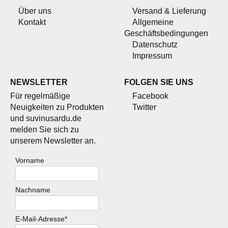
Über uns
Versand & Lieferung
Kontakt
Allgemeine
Geschäftsbedingungen
Datenschutz
Impressum
NEWSLETTER
FOLGEN SIE UNS
Für regelmäßige
Facebook
Neuigkeiten zu Produkten
Twitter
und suvinusardu.de
melden Sie sich zu
unserem Newsletter an.
Vorname
Nachname
E-Mail-Adresse*