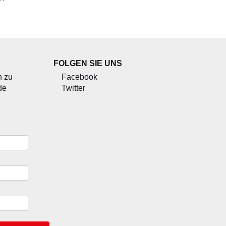
FOLGEN SIE UNS
n zu
Facebook
de
Twitter