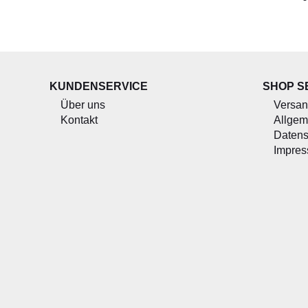
KUNDENSERVICE
SHOP S
Über uns
Versan
Kontakt
Allgem
Datens
Impre