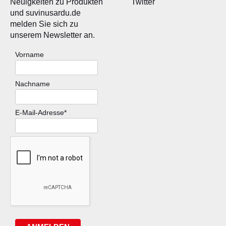
Neuigkeiten zu Produkten
Twitter
und suvinusardu.de
melden Sie sich zu
unserem Newsletter an.
Vorname
Nachname
E-Mail-Adresse*