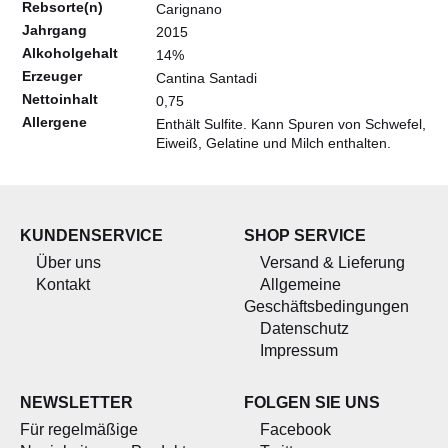
Rebsorte(n)
Carignano
Jahrgang
2015
Alkoholgehalt
14%
Erzeuger
Cantina Santadi
Nettoinhalt
0,75
Allergene
Enthält Sulfite. Kann Spuren von Schwefel,
Eiweiß, Gelatine und Milch enthalten.
KUNDENSERVICE
SHOP SERVICE
Über uns
Versand & Lieferung
Kontakt
Allgemeine
Geschäftsbedingungen
Datenschutz
Impressum
NEWSLETTER
FOLGEN SIE UNS
Für regelmäßige
Facebook