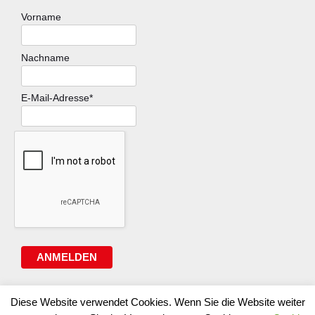
Vorname
Nachname
E-Mail-Adresse*
ANMELDEN
Diese Website verwendet Cookies. Wenn Sie die Website weiter