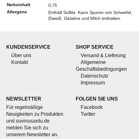
Nettoinhalt
0,75
Allergene
Enthält Sulfite. Kann Spuren von Schwefel,
Eiweiß, Gelatine und Milch enthalten.
KUNDENSERVICE
SHOP SERVICE
Über uns
Versand & Lieferung
Kontakt
Allgemeine
Geschäftsbedingungen
Datenschutz
Impressum
NEWSLETTER
FOLGEN SIE UNS
Für regelmäßige
Facebook
Neuigkeiten zu Produkten
Twitter
und suvinusardu.de
melden Sie sich zu
unserem Newsletter an.