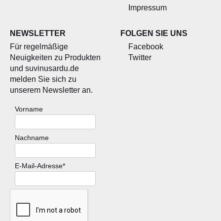
Impressum
NEWSLETTER
FOLGEN SIE UNS
Für regelmäßige
Facebook
Neuigkeiten zu Produkten
Twitter
und suvinusardu.de
melden Sie sich zu
unserem Newsletter an.
Vorname
Nachname
E-Mail-Adresse*