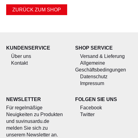
ALLERLEI
ZURÜCK ZUM SHOP
OLIVENÖL
ANGEBOTE
KUNDENSERVICE
SHOP SERVICE
Über uns
Versand & Lieferung
Kontakt
Allgemeine
Geschäftsbedingungen
Datenschutz
Impressum
NEWSLETTER
FOLGEN SIE UNS
Für regelmäßige
Facebook
Neuigkeiten zu Produkten
Twitter
und suvinusardu.de
melden Sie sich zu
unserem Newsletter an.