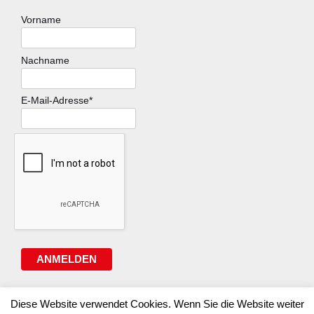
Vorname
Nachname
E-Mail-Adresse*
ANMELDEN
Diese Website verwendet Cookies. Wenn Sie die Website weiter