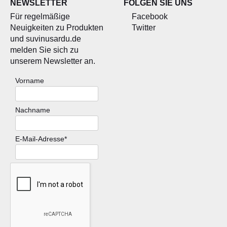
NEWSLETTER
FOLGEN SIE UNS
Für regelmäßige
Facebook
Neuigkeiten zu Produkten
Twitter
und suvinusardu.de
melden Sie sich zu
unserem Newsletter an.
Vorname
Nachname
E-Mail-Adresse*