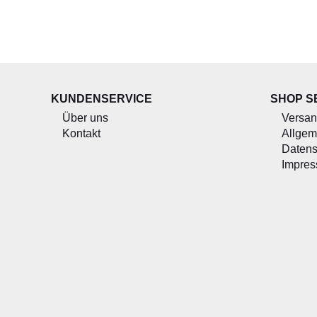
KUNDENSERVICE
SHOP S
Über uns
Versan
Kontakt
Allgem
Datens
Impre