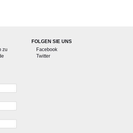
FOLGEN SIE UNS
n zu
Facebook
de
Twitter