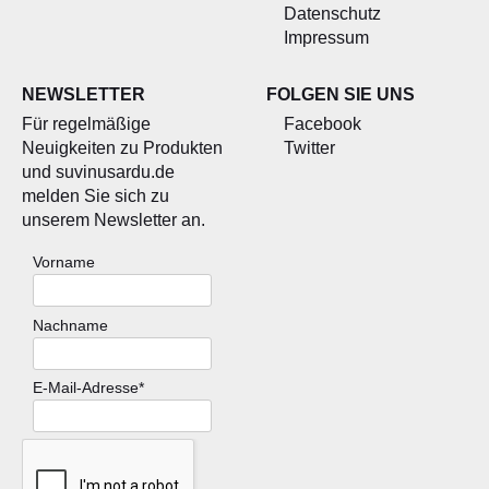
Datenschutz
Impressum
NEWSLETTER
FOLGEN SIE UNS
Für regelmäßige
Facebook
Neuigkeiten zu Produkten
Twitter
und suvinusardu.de
melden Sie sich zu
unserem Newsletter an.
Vorname
Nachname
E-Mail-Adresse*