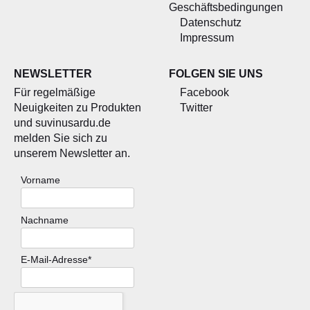
Geschäftsbedingungen
Datenschutz
Impressum
NEWSLETTER
FOLGEN SIE UNS
Für regelmäßige
Facebook
Neuigkeiten zu Produkten
Twitter
und suvinusardu.de
melden Sie sich zu
unserem Newsletter an.
Vorname
Nachname
E-Mail-Adresse*