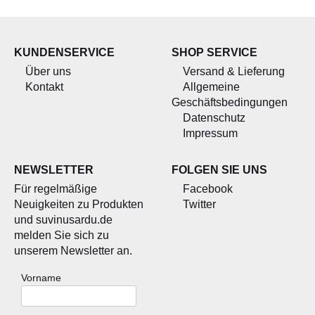
KUNDENSERVICE
SHOP SERVICE
Über uns
Versand & Lieferung
Kontakt
Allgemeine
Geschäftsbedingungen
Datenschutz
Impressum
NEWSLETTER
FOLGEN SIE UNS
Für regelmäßige
Facebook
Neuigkeiten zu Produkten
Twitter
und suvinusardu.de
melden Sie sich zu
unserem Newsletter an.
Vorname