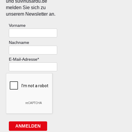
und suvinusardu.de
melden Sie sich zu
unserem Newsletter an.
Vorname
Nachname
E-Mail-Adresse*
ANMELDEN