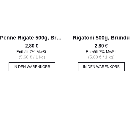
Penne Rigate 500g, Brundu
Rigatoni 500g, Brundu
2,80
€
2,80
€
Enthält 7% MwSt.
Enthält 7% MwSt.
(
5,60
€
/ 1 kg)
(
5,60
€
/ 1 kg)
IN DEN WARENKORB
IN DEN WARENKORB