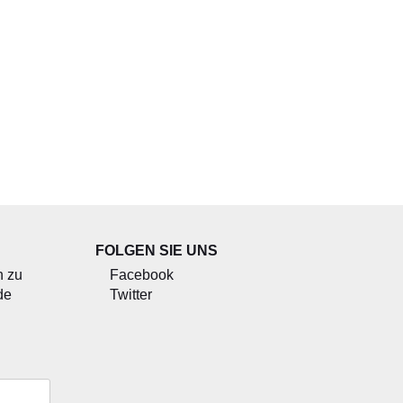
FOLGEN SIE UNS
n zu
Facebook
de
Twitter