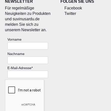
NEWSLETTER
FOLGEN SIE UNS
Für regelmäßige
Facebook
Neuigkeiten zu Produkten
Twitter
und suvinusardu.de
melden Sie sich zu
unserem Newsletter an.
Vorname
Nachname
E-Mail-Adresse*