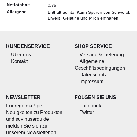
Nettoinhalt
0,75
Allergene
Enthält Sulfite. Kann Spuren von Schwefel,
Eiweiß, Gelatine und Milch enthalten.
KUNDENSERVICE
SHOP SERVICE
Über uns
Versand & Lieferung
Kontakt
Allgemeine
Geschäftsbedingungen
Datenschutz
Impressum
NEWSLETTER
FOLGEN SIE UNS
Für regelmäßige
Facebook
Neuigkeiten zu Produkten
Twitter
und suvinusardu.de
melden Sie sich zu
unserem Newsletter an.