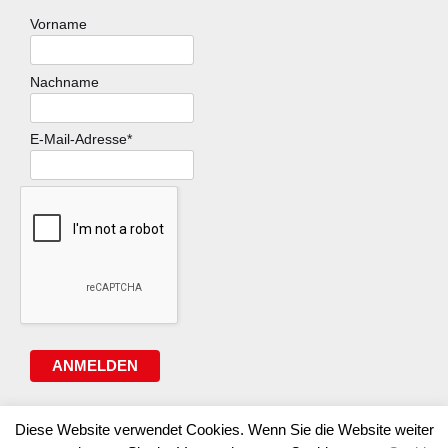
Vorname
Nachname
E-Mail-Adresse*
ANMELDEN
Diese Website verwendet Cookies. Wenn Sie die Website weiter