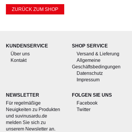
ALLERLEI
ZURÜCK ZUM SHOP
OLIVENÖL
ANGEBOTE
KUNDENSERVICE
SHOP SERVICE
Über uns
Versand & Lieferung
Kontakt
Allgemeine
Geschäftsbedingungen
Datenschutz
Impressum
NEWSLETTER
FOLGEN SIE UNS
Für regelmäßige
Facebook
Neuigkeiten zu Produkten
Twitter
und suvinusardu.de
melden Sie sich zu
unserem Newsletter an.