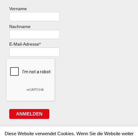
Vorname
Nachname
E-Mail-Adresse*
ANMELDEN
Diese Website verwendet Cookies. Wenn Sie die Website weiter