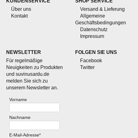
KUNDENSERVICE
SHOP SERVICE
Über uns
Versand & Lieferung
Kontakt
Allgemeine
Geschäftsbedingungen
Datenschutz
Impressum
NEWSLETTER
FOLGEN SIE UNS
Für regelmäßige
Facebook
Neuigkeiten zu Produkten
Twitter
und suvinusardu.de
melden Sie sich zu
unserem Newsletter an.
Vorname
Nachname
E-Mail-Adresse*