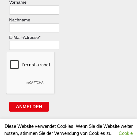
Vorname
Nachname
E-Mail-Adresse*
ANMELDEN
Diese Website verwendet Cookies. Wenn Sie die Website weiter
nutzen, stimmen Sie der Verwendung von Cookies zu.
Cookie